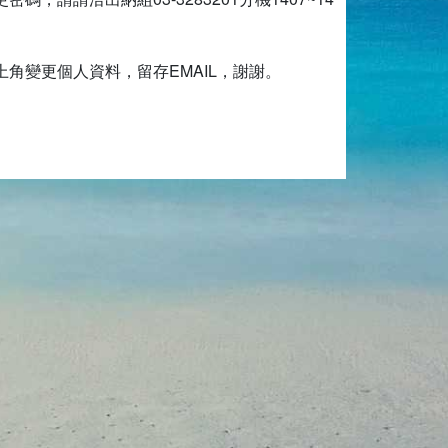
角變更個人資料，留存EMAIL，謝謝。